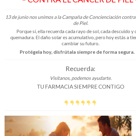
13 de junio nos unimos a la Campaña de Concienciación contra
de Piel.
Porque sí, ella recuerda cada rayo de sol, cada descuido y
quemadura. El daño solar es acumulativo, pero hoy estás a t
cambiar su futuro.
Protégela hoy, disfrútala siempre de forma segura.
Recuerda:
Visítanos, podemos ayudarte.
TU FARMACIA SIEMPRE CONTIGO