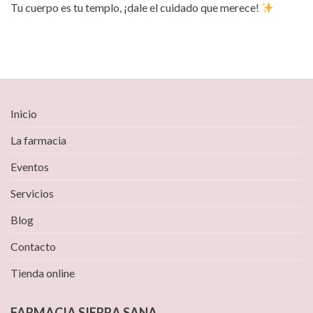
Tu cuerpo es tu templo, ¡dale el cuidado que merece!
Inicio
La farmacia
Eventos
Servicios
Blog
Contacto
Tienda online
FARMACIA SIERRA SANA.