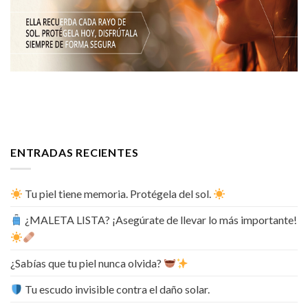
ENTRADAS RECIENTES
Tu piel tiene memoria. Protégela del sol.
¿MALETA LISTA? ¡Asegúrate de llevar lo más importante!
¿Sabías que tu piel nunca olvida?
Tu escudo invisible contra el daño solar.