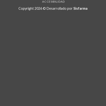
ACCESIBILIDAD
Copyright 2026 © Desarrollado por
Sisfarma