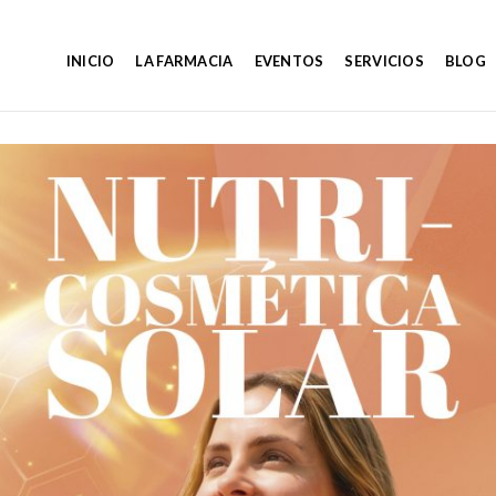
INICIO
LA FARMACIA
EVENTOS
SERVICIOS
BLOG