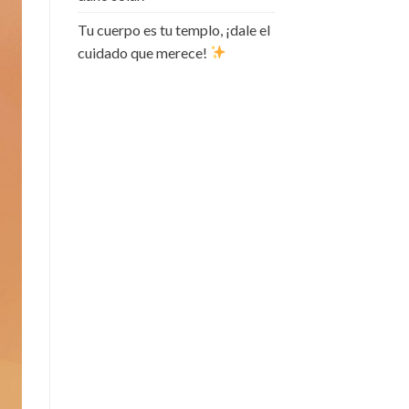
Tu cuerpo es tu templo, ¡dale el
cuidado que merece!